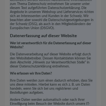
zum Thema Datenschutz entnehmen Sie unserer unter
diesem Text aufgeführten Datenschutzerklärung. Die
Angebote in unserem Webshop und Lieferservices richten
sich an Interessenten und Kunden in der Schweiz. Wir
beachten aber sowohl die Datenschutzgesetzgebungen in
der Schweiz (DSG), als auch in den Mitgliedsländern der
Europäischen Union (DSGVO).
Datenerfassung auf dieser Website
Wer ist verantwortlich für die Datenerfassung auf dieser
Website?
Die Datenverarbeitung auf dieser Website erfolgt durch
den Websitebetreiber. Dessen Kontaktdaten können Sie
dem Abschnitt „Hinweis zur Verantwortlichen Stelle“ in
dieser Datenschutzerklärung entnehmen.
Wie erfassen wir Ihre Daten?
Ihre Daten werden zum einen dadurch erhoben, dass Sie
uns diese mitteilen. Hierbei kann es sich z. B. um Daten
handeln, wenn Sie sich bei uns registrieren und
Bestellungen aufgeben.
Andere Daten werden automatisch oder nach Ihrer
Einwilligung beim Besuch der Website durch unsere IT-