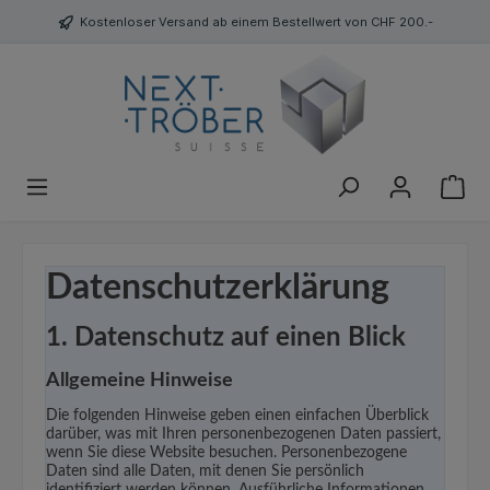
Kostenloser Versand ab einem Bestellwert von CHF 200.-
Datenschutz­erklärung
1. Datenschutz auf einen Blick
Allgemeine Hinweise
Die folgenden Hinweise geben einen einfachen Überblick
darüber, was mit Ihren personenbezogenen Daten passiert,
wenn Sie diese Website besuchen. Personenbezogene
Daten sind alle Daten, mit denen Sie persönlich
identifiziert werden können. Ausführliche Informationen