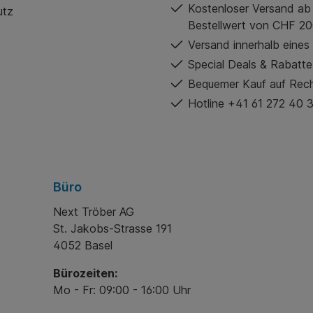
Kostenloser Versand ab
utz
Bestellwert von CHF 20
Versand innerhalb eines
Special Deals & Rabatte
Bequemer Kauf auf Rec
Hotline +41 61 272 40 
Büro
Next Tröber AG
St. Jakobs-Strasse 191
4052 Basel
Bürozeiten:
Mo - Fr: 09:00 - 16:00 Uhr