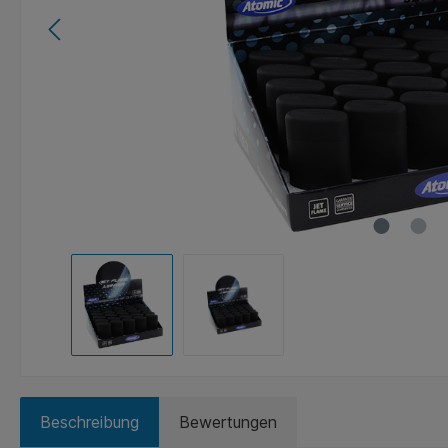
Beschreibung
Bewertungen