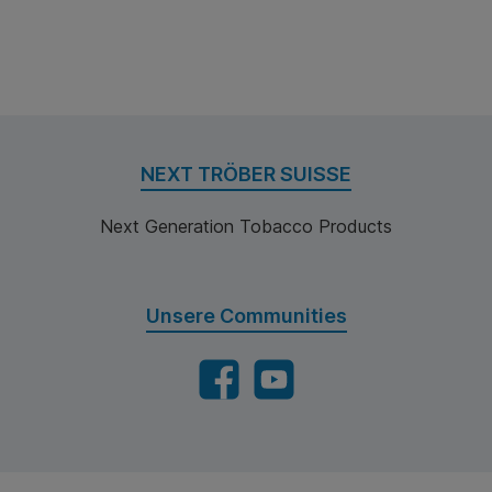
NEXT TRÖBER SUISSE
Next Generation Tobacco Products
Unsere Communities