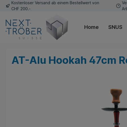
Kostenloser Versand ab einem Bestellwert von
Ve
CHF 200.-
Ar
Home
SNUS
AT-Alu Hookah 47cm R