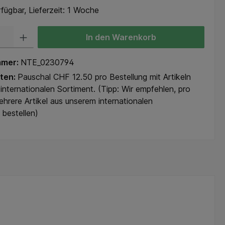
fügbar, Lieferzeit: 1 Woche
In den Warenkorb
mmer:
NTE_0230794
ten:
Pauschal CHF 12.50 pro Bestellung mit Artikeln
internationalen Sortiment. (Tipp: Wir empfehlen, pro
ehrere Artikel aus unserem internationalen
 bestellen)