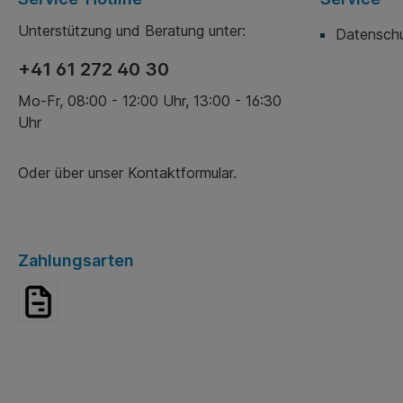
Unterstützung und Beratung unter:
Datensch
+41 61 272 40 30
Mo-Fr, 08:00 - 12:00 Uhr, 13:00 - 16:30
Uhr
Oder über unser
Kontaktformular
.
Zahlungsarten