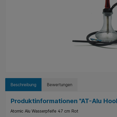
Beschreibung
Bewertungen
Produktinformationen "AT-Alu Hoo
Atomic Alu Wasserpfeife 47 cm Rot